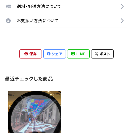
送料・配送方法について
お支払い方法について
保存
シェア
LINE
ポスト
最近チェックした商品