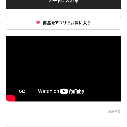
カートに入れる
商品をアプリでお気に入り
通報する