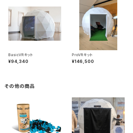
BasicVRキット
ProVRキット
¥94,340
¥146,500
その他の商品