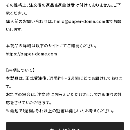
その性格上、注文後の返品＆返金は受け付けておりません。ご了
承ください。
購入前のお問い合わせは、
hello@paper-dome.com
までお願
いします。
本商品の詳細は以下のサイトにてご確認ください。
https://paper-dome.com
【納期について】
本製品は、正式受注後、通常約1〜3週間ほどでお届けしておりま
す。
お急ぎの場合は、注文時にお伝えいただければ、できる限りの対
応をさせていただきます。
※最短で1週間。それ以上の短縮は難しいとお考えください。